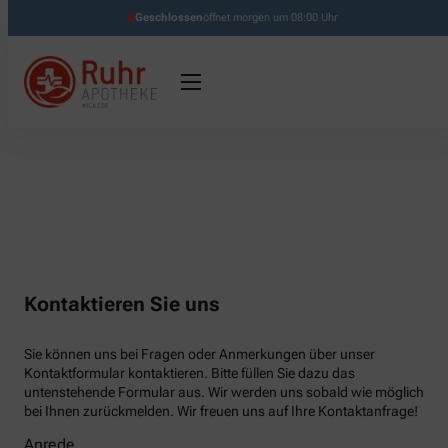
Geschlossen
öffnet morgen um 08:00 Uhr
Kontaktieren Sie uns
Sie können uns bei Fragen oder Anmerkungen über unser
Kontaktformular kontaktieren. Bitte füllen Sie dazu das
untenstehende Formular aus. Wir werden uns sobald wie möglich
bei Ihnen zurückmelden. Wir freuen uns auf Ihre Kontaktanfrage!
Anrede